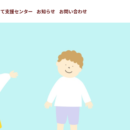
育て支援センター
お知らせ
お問い合わせ