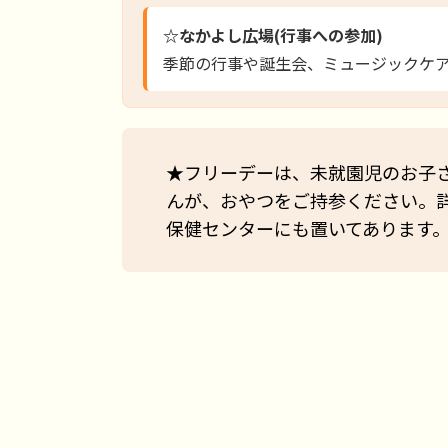
☆なかよし広場(行事への参加)
季節の行事や誕生会、ミュージックケ
★フリーデーは、未就園児のお子
んが、おやつをご持参ください。
保健センターにも置いてあります