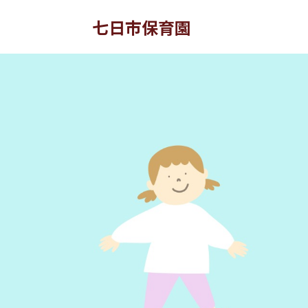
七日市保育園