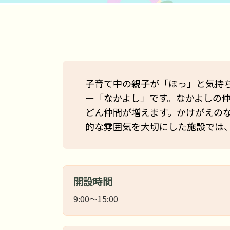
子育て中の親子が「ほっ」と気持
ー「なかよし」です。なかよしの
どん仲間が増えます。かけがえの
的な雰囲気を大切にした施設では
開設時間
9:00～15:00