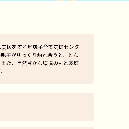
な支援をする地域子育て支援センタ
の親子がゆっくり触れ合うと、どん
。また、自然豊かな環境のもと家庭
す。