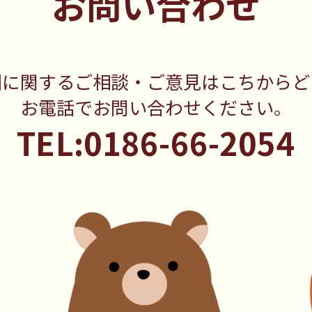
お問い合わせ
園に関するご相談・ご意見はこちからど
お電話でお問い合わせください。
TEL:0186-66-2054