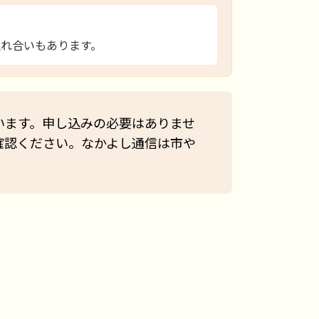
れ合いもあります。
います。申し込みの必要はありませ
確認ください。なかよし通信は市や