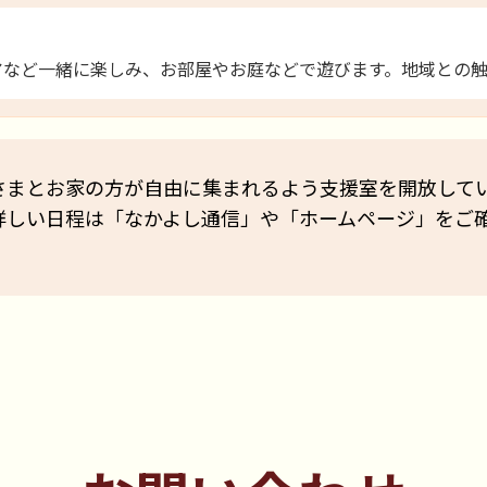
アなど一緒に楽しみ、お部屋やお庭などで遊びます。地域との触
さまとお家の方が自由に集まれるよう支援室を開放して
詳しい日程は「なかよし通信」や「ホームページ」をご
。