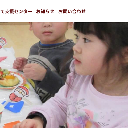
育て支援センター
お知らせ
お問い合わせ