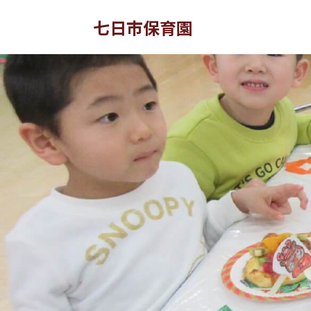
七日市保育園