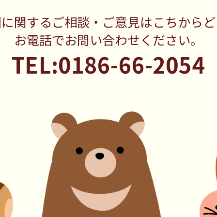
園に関するご相談・ご意見はこちからど
お電話でお問い合わせください。
TEL:0186-66-2054