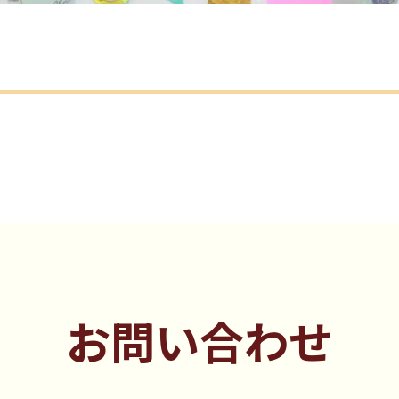
お問い合わせ