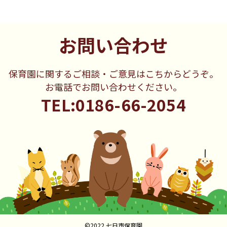
お問い合わせ
保育園に関するご相談・ご意見はこちからどうぞ。
お電話でお問い合わせください。
TEL:0186-66-2054
©2022 七日市保育園